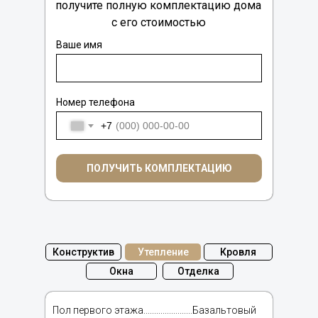
получите полную комплектацию дома
с его стоимостью
Ваше имя
Номер телефона
+7
ПОЛУЧИТЬ КОМПЛЕКТАЦИЮ
Конструктив
Утепление
Кровля
Окна
Отделка
Пол первого этажа.......................Базальтовый