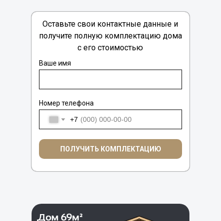
Оставьте свои контактные данные и
получите полную комплектацию дома
с его стоимостью
Ваше имя
Номер телефона
+7
ПОЛУЧИТЬ КОМПЛЕКТАЦИЮ
Дом 69м²