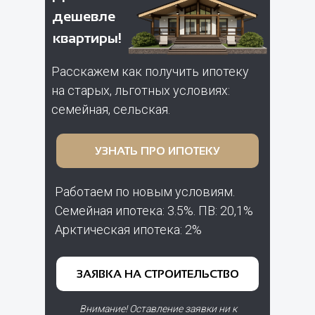
дешевле
квартиры!
Расскажем как получить ипотеку
на старых, льготных условиях:
семейная, сельская.
УЗНАТЬ ПРО ИПОТЕКУ
Работаем по новым условиям.
Семейная ипотека: 3.5%. ПВ: 20,1%
Арктическая ипотека: 2%
ЗАЯВКА НА СТРОИТЕЛЬСТВО
Внимание! Оставление заявки ни к