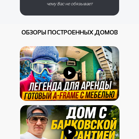
чему Вас не обязывает
ОБЗОРЫ ПОСТРОЕННЫХ ДОМОВ