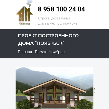
8 958 100 24 04
Строим деревянные
дома в
Республике Коми
ПРОЕКТ ПОСТРОЕННОГО
ДОМА "НОЯБРЬСК"
Главная
- Проект Ноябрьск