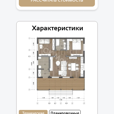
РАССЧИТАТЬ СТОИМОСТЬ
Характеристики
Технические
Планировочные