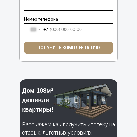
Номер телефона
+7
ПОЛУЧИТЬ КОМПЛЕКТАЦИЮ
Дом 198м²
дешевле
квартиры!
Расскажем как получить ипотеку на
старых, льготных условиях: