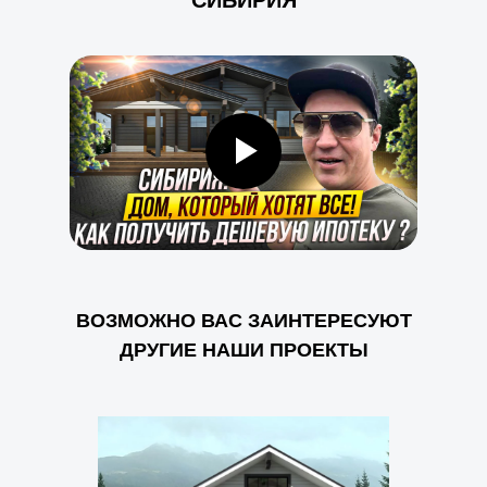
“СИБИРИЯ”
ВОЗМОЖНО ВАС ЗАИНТЕРЕСУЮТ
ДРУГИЕ НАШИ ПРОЕКТЫ