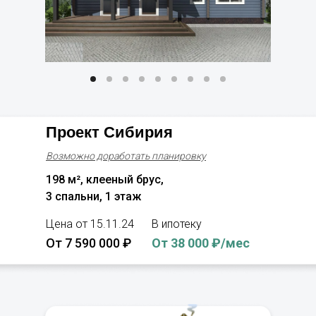
Проект Сибирия
Возможно доработать планировку
198 м², клееный брус,
3 спальни, 1 этаж
Цена от 15.11.24
В ипотеку
От 7 590 000 ₽
От 38 000 ₽/мес