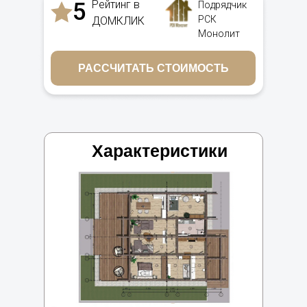
5
Рейтинг в
Подрядчик
РСК
ДОМКЛИК
Монолит
РАССЧИТАТЬ СТОИМОСТЬ
Характеристики