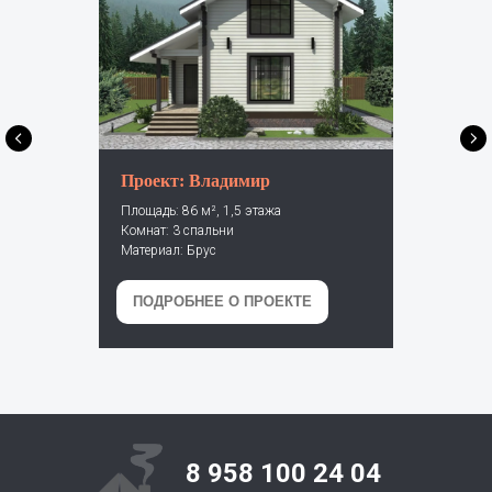
Проект: Владимир
Площадь: 86 м², 1,5 этажа
Комнат: 3 спальни
Материал: Брус
ПОДРОБНЕЕ О ПРОЕКТЕ
8 958 100 24 04