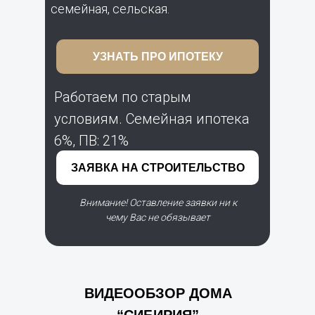
семейная, сельская.
УЗНАТЬ ПРО ИПОТЕКУ
Работаем по старым
условиям. Семейная ипотека
6%, ПВ: 21%
ЗАЯВКА НА СТРОИТЕЛЬСТВО
Внимание! Оставление заявки ни к
чему Вас не обязывает
ВИДЕООБЗОР ДОМА